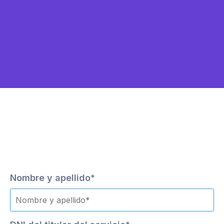
Nombre y apellido*