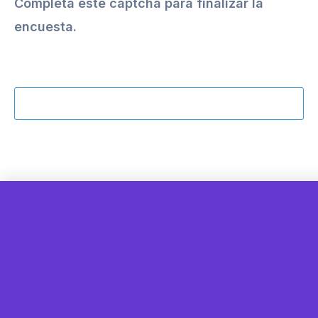
Completá este captcha para finalizar la
encuesta.