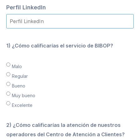
Perfil LinkedIn
1) ¿Cómo calificarías el servicio de BIBOP?
Malo
Regular
Bueno
Muy bueno
Excelente
2) ¿Cómo calificarías la atención de nuestros
operadores del Centro de Atención a Clientes?