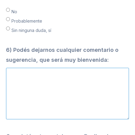
No
Probablemente
Sin ninguna duda, sí
6) Podés dejarnos cualquier comentario o
sugerencia, que será muy bienvenida: