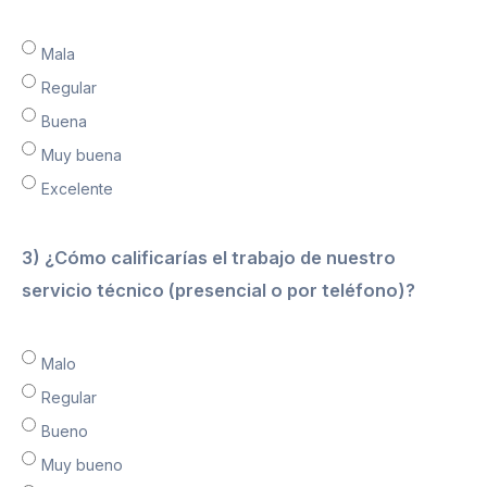
Mala
Regular
Buena
Muy buena
Excelente
3) ¿Cómo calificarías el trabajo de nuestro
servicio técnico (presencial o por teléfono)?
Malo
Regular
Bueno
Muy bueno