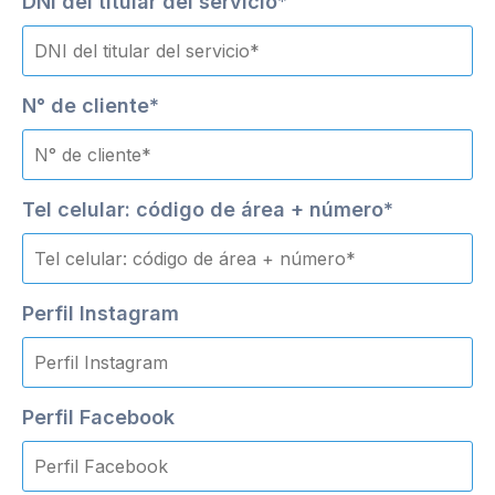
DNI del titular del servicio*
N° de cliente*
Tel celular: código de área + número*
Perfil Instagram
Perfil Facebook