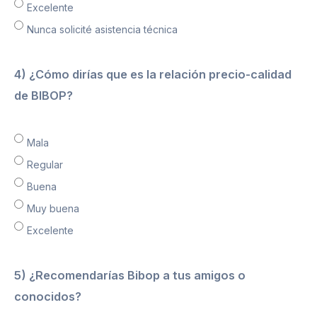
Excelente
Nunca solicité asistencia técnica
4) ¿Cómo dirías que es la relación precio-calidad
de BIBOP?
Mala
Regular
Buena
Muy buena
Excelente
5) ¿Recomendarías Bibop a tus amigos o
conocidos?